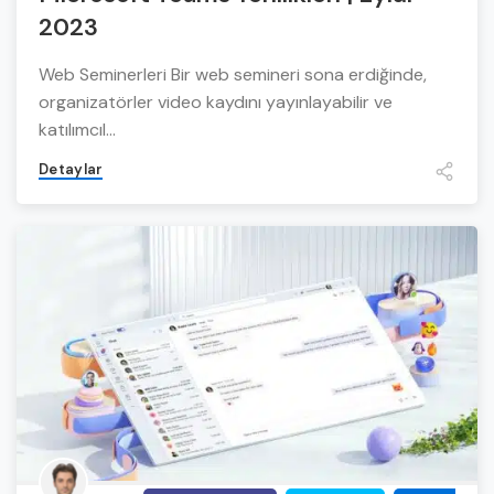
2023
Web Seminerleri Bir web semineri sona erdiğinde,
organizatörler video kaydını yayınlayabilir ve
katılımcıl...
Detaylar