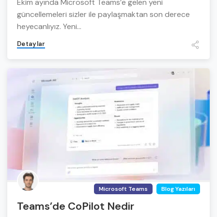
Ekim ayında Microsoft Teams’e gelen yeni
güncellemeleri sizler ile paylaşmaktan son derece
heyecanlıyız. Yeni...
Detaylar
Microsoft Teams
Blog Yazıları
Teams’de CoPilot Nedir