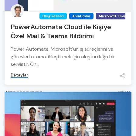
Blog Yazıları
Anlatımlar
Microsoft Teams
PowerAutomate Cloud ile Kişiye
Özel Mail & Teams Bildirimi
Power Automate, Microsoft'un iş süreçlerini ve
görevleri otomatikleştirmek için oluşturduğu bir
servistir. Ön...
Detaylar