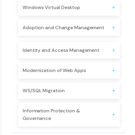
​Windows Virtual Desktop
Adoption and Change Management
Identity and Access Management
Modernization of Web Apps
WS/SQL Migration
Information Protection &
Governance