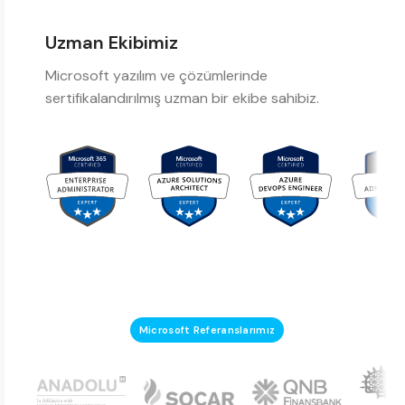
Uzman Ekibimiz
Microsoft yazılım ve çözümlerinde
sertifikalandırılmış uzman bir ekibe sahibiz.
Microsoft Referanslarımız