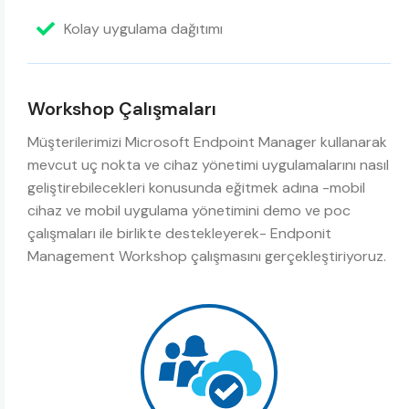
Kolay uygulama dağıtımı
Workshop Çalışmaları
Müşterilerimizi Microsoft Endpoint Manager kullanarak
mevcut uç nokta ve cihaz yönetimi uygulamalarını nasıl
geliştirebilecekleri konusunda eğitmek adına -mobil
cihaz ve mobil uygulama yönetimini demo ve poc
çalışmaları ile birlikte destekleyerek- Endponit
Management Workshop çalışmasını gerçekleştiriyoruz.