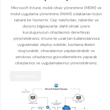
Microsoft Intune, mobil cihaz yönetimine (MDM) ve
mobil uygulama yönetimine (MAM) odaklanan bulut
tabanlı bir hizmettir. Cep telefonları, tabletler ve
dizüstü bilgisayarlar dahil olmak üzere
kuruluşunuzun cihazlarınızı denetleyip
yönetebilirsiniz. Intune ile uzaktan kullanıcılarınıza
uygulamalar deploy edebilir, kısıtlama ilkeleri
oluşturabilir, cihazalarınızı yapılandırabilir ve
windows cihazlarınızı güncellemelerini yaparak
cihazlarınızı ve uygulamalarınızı yönetebilirsiniz.
İletişime Geç