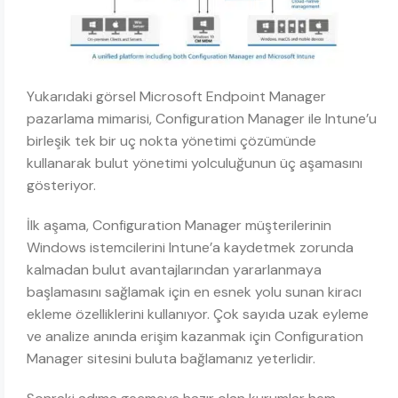
Yukarıdaki görsel Microsoft Endpoint Manager
pazarlama mimarisi, Configuration Manager ile Intune’u
birleşik tek bir uç nokta yönetimi çözümünde
kullanarak bulut yönetimi yolculuğunun üç aşamasını
gösteriyor.
İlk aşama, Configuration Manager müşterilerinin
Windows istemcilerini Intune’a kaydetmek zorunda
kalmadan bulut avantajlarından yararlanmaya
başlamasını sağlamak için en esnek yolu sunan kiracı
ekleme özelliklerini kullanıyor. Çok sayıda uzak eyleme
ve analize anında erişim kazanmak için Configuration
Manager sitesini buluta bağlamanız yeterlidir.