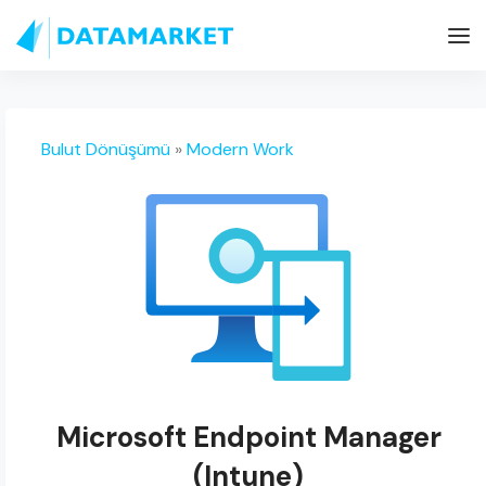
Bulut Dönüşümü
»
Modern Work
Microsoft Endpoint Manager
(Intune)