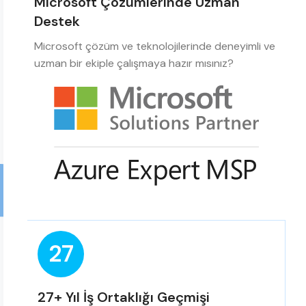
Microsoft Çözümlerinde Uzman
Destek
Microsoft çözüm ve teknolojilerinde deneyimli ve
uzman bir ekiple çalışmaya hazır mısınız?
27
27+ Yıl İş Ortaklığı Geçmişi