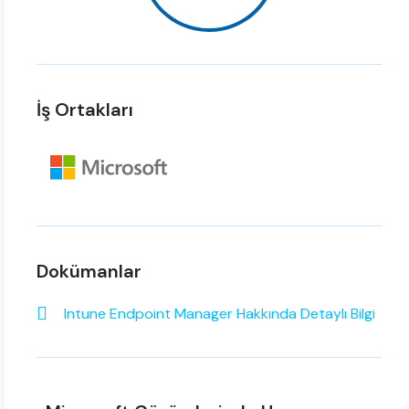
İş Ortakları
Dokümanlar
Intune Endpoint Manager​ Hakkında Detaylı Bilgi