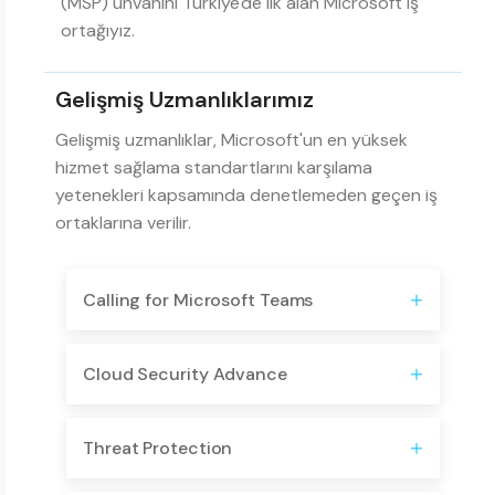
(MSP) unvanını Türkiye'de ilk alan Microsoft iş
ortağıyız.
Gelişmiş Uzmanlıklarımız
Gelişmiş uzmanlıklar, Microsoft'un en yüksek
hizmet sağlama standartlarını karşılama
yetenekleri kapsamında denetlemeden geçen iş
ortaklarına verilir.
Calling for Microsoft Teams
Cloud Security Advance
Threat Protection