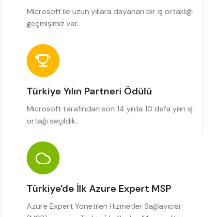
Microsoft ile uzun yıllara dayanan bir iş ortaklığı
geçmişimiz var.
Türkiye Yılın Partneri Ödülü
Microsoft tarafından son 14 yılda 10 defa yılın iş
ortağı seçildik.
Türkiye'de İlk Azure Expert MSP
Azure Expert Yönetilen Hizmetler Sağlayıcısı