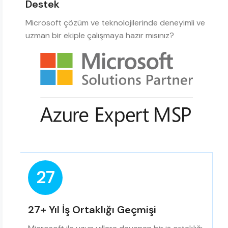
Destek
Microsoft çözüm ve teknolojilerinde deneyimli ve
uzman bir ekiple çalışmaya hazır mısınız?
27
27+ Yıl İş Ortaklığı Geçmişi