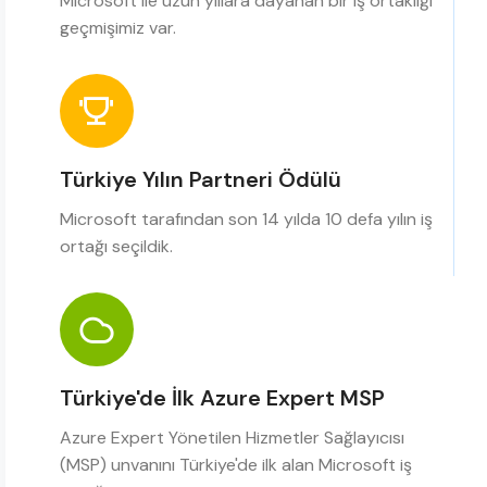
Microsoft ile uzun yıllara dayanan bir iş ortaklığı
geçmişimiz var.
Türkiye Yılın Partneri Ödülü
Microsoft tarafından son 14 yılda 10 defa yılın iş
ortağı seçildik.
Türkiye'de İlk Azure Expert MSP
Azure Expert Yönetilen Hizmetler Sağlayıcısı
(MSP) unvanını Türkiye'de ilk alan Microsoft iş