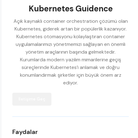
Kubernetes Guidence
Açık kaynaklı container orchestration çözümü olan
Kubernetes, giderek artan bir popülerlik kazanıyor.
Kubernetes otomasyonu kolaylaştıran container
uygulamalarımızı yönetmemizi sağlayan en önemli
yönetim araçlarının başında gelmektedir.
Kurumlarda modern yazılım mimarilerine geçiş
süreçlerinde Kubernetes’i anlamak ve doğru
konumlandırmak şirketler için büyük önem arz
ediyor.
İletişime Geç
Faydalar