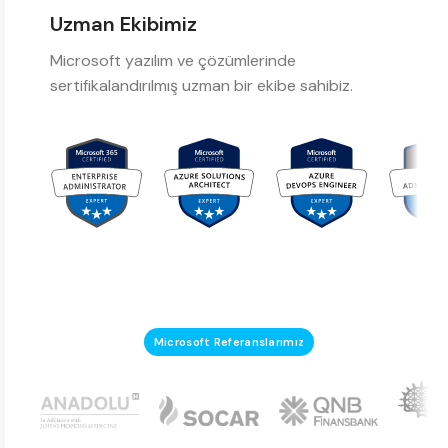
Uzman Ekibimiz
Microsoft yazılım ve çözümlerinde
sertifikalandırılmış uzman bir ekibe sahibiz.
Microsoft Referanslarımız