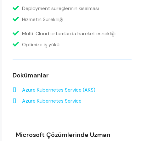
Deployment süreçlerinin kısalması
Hizmetin Sürekliliği
Multi-Cloud ortamlarda hareket esnekliği
Optimize iş yükü
Dokümanlar
Azure Kubernetes Service (AKS)
Azure Kubernetes Service
Microsoft Çözümlerinde Uzman