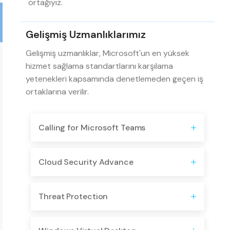
ortağıyız.
Gelişmiş Uzmanlıklarımız
Gelişmiş uzmanlıklar, Microsoft'un en yüksek
hizmet sağlama standartlarını karşılama
yetenekleri kapsamında denetlemeden geçen iş
ortaklarına verilir.
Calling for Microsoft Teams
Cloud Security Advance
Threat Protection