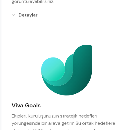
görüntüleyebilirsiniz.
Detaylar
Viva Goals
Ekipleri, kuruluşunuzun stratejik hedefleri
yörüngesinde bir araya getirir. Bu ortak hedeflere