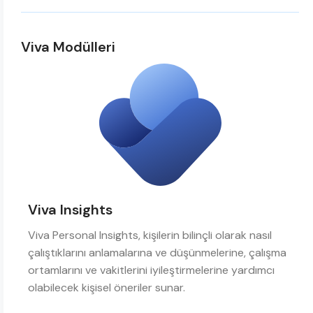
Viva Modülleri
Viva Insights
Viva Personal Insights, kişilerin bilinçli olarak nasıl
çalıştıklarını anlamalarına ve düşünmelerine, çalışma
ortamlarını ve vakitlerini iyileştirmelerine yardımcı
olabilecek kişisel öneriler sunar.