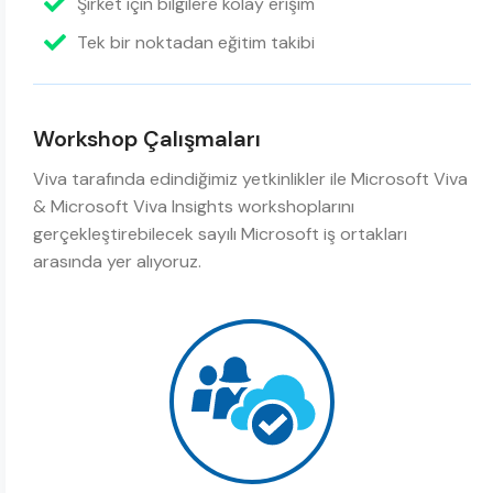
Şirket için bilgilere kolay erişim
Tek bir noktadan eğitim takibi
Workshop Çalışmaları
Viva tarafında edindiğimiz yetkinlikler ile Microsoft Viva
& Microsoft Viva Insights workshoplarını
gerçekleştirebilecek sayılı Microsoft iş ortakları
arasında yer alıyoruz.