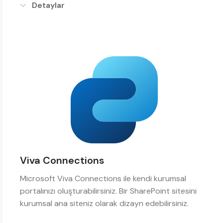
Detaylar
Viva Connections
Microsoft Viva Connections ile kendi kurumsal
portalınızı oluşturabilirsiniz. Bir SharePoint sitesini
kurumsal ana siteniz olarak dizayn edebilirsiniz.