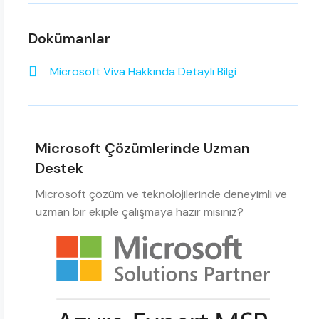
Dokümanlar
Microsoft Viva Hakkında Detaylı Bilgi
Microsoft Çözümlerinde Uzman
Destek
Microsoft çözüm ve teknolojilerinde deneyimli ve
uzman bir ekiple çalışmaya hazır mısınız?