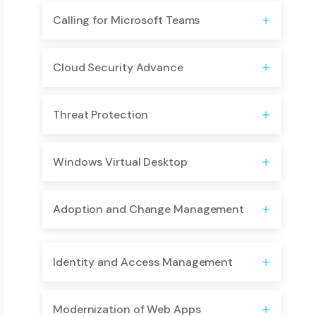
Calling for Microsoft Teams
Cloud Security Advance
Threat Protection
​Windows Virtual Desktop
Adoption and Change Management
Identity and Access Management
Modernization of Web Apps