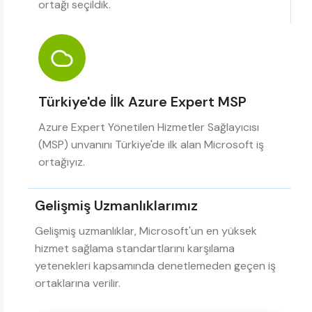
ortağı seçildik.
Türkiye'de İlk Azure Expert MSP
Azure Expert Yönetilen Hizmetler Sağlayıcısı
(MSP) unvanını Türkiye'de ilk alan Microsoft iş
ortağıyız.
Gelişmiş Uzmanlıklarımız
Gelişmiş uzmanlıklar, Microsoft'un en yüksek
hizmet sağlama standartlarını karşılama
yetenekleri kapsamında denetlemeden geçen iş
ortaklarına verilir.