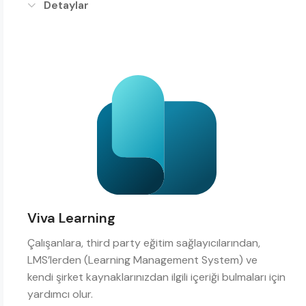
Detaylar
Viva Learning
Çalışanlara, third party eğitim sağlayıcılarından,
LMS’lerden (Learning Management System) ve
kendi şirket kaynaklarınızdan ilgili içeriği bulmaları için
yardımcı olur.