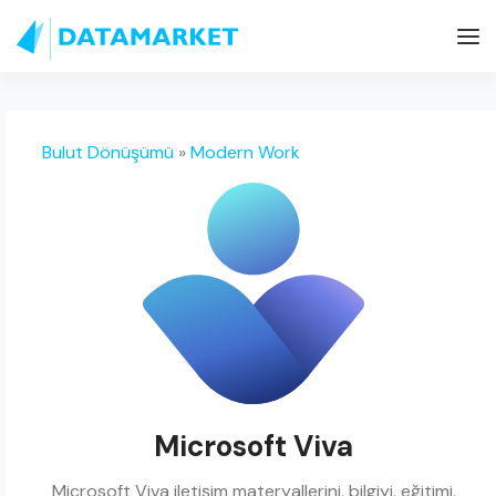
Bulut Dönüşümü
»
Modern Work
Microsoft Viva
Microsoft Viva iletişim materyallerini, bilgiyi, eğitimi,