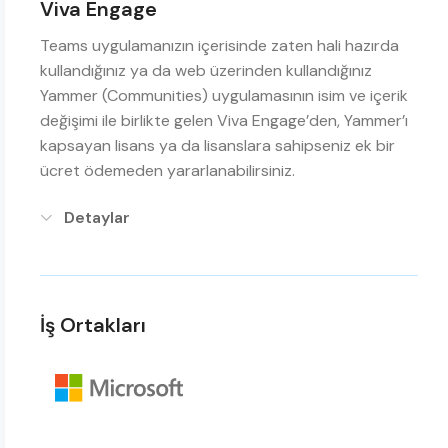
Viva Engage
Teams uygulamanızın içerisinde zaten hali hazırda
kullandığınız ya da web üzerinden kullandığınız
Yammer (Communities) uygulamasının isim ve içerik
değişimi ile birlikte gelen Viva Engage’den, Yammer’ı
kapsayan lisans ya da lisanslara sahipseniz ek bir
ücret ödemeden yararlanabilirsiniz.
Detaylar
İş Ortakları