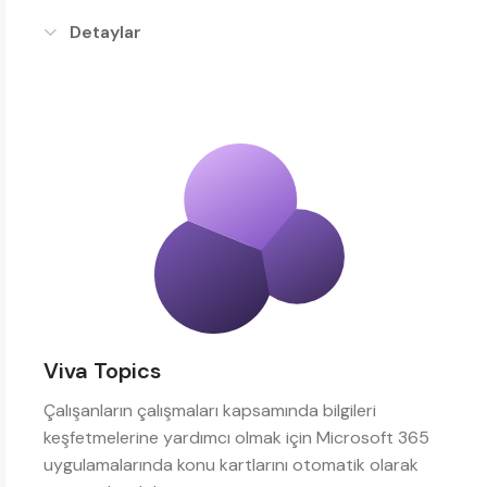
Detaylar
Viva Topics
Çalışanların çalışmaları kapsamında bilgileri
keşfetmelerine yardımcı olmak için Microsoft 365
uygulamalarında konu kartlarını otomatik olarak