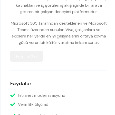
kaynakları ve iç görüleri iş akışı içinde bir araya
getiren bir çalışan deneyimi platformudur.
Microsoft 365 tarafından desteklenen ve Microsoft
Teams üzerinden sunulan Viva, çalışanlara ve
ekiplere her yerde en iyi çalışmalarını ortaya koyma
gücü veren bir kültür yaratma imkanı sunar.
İletişime Geç
Faydalar
Intranet modernizasyonu
Verimlilik ölçümü