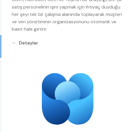
satış personelinin işini yapmak için ihtiyaç duyduğu
her şeyi tek bir çalışma alanında toplayarak müşteri
ve veri yönetiminin organizasyonunu otomatik ve
basit hale getirir.
Detaylar