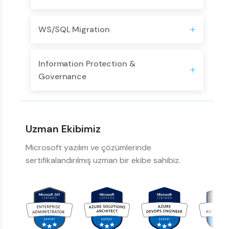
WS/SQL Migration
Information Protection &
Governance
Uzman Ekibimiz
Microsoft yazılım ve çözümlerinde
sertifikalandırılmış uzman bir ekibe sahibiz.