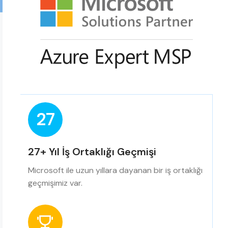
27
27+ Yıl İş Ortaklığı Geçmişi
Microsoft ile uzun yıllara dayanan bir iş ortaklığı
geçmişimiz var.