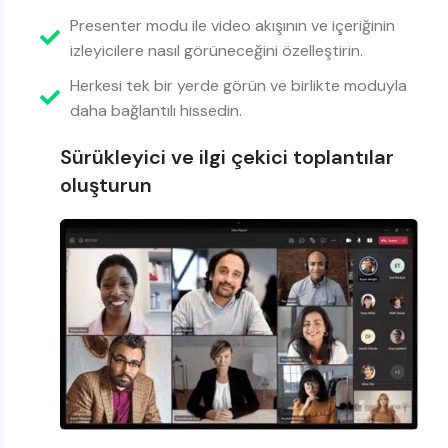
Presenter modu ile video akışının ve içeriğinin
izleyicilere nasıl görüneceğini özelleştirin.
Herkesi tek bir yerde görün ve birlikte moduyla
daha bağlantılı hissedin.
Sürükleyici ve ilgi çekici toplantılar
oluşturun