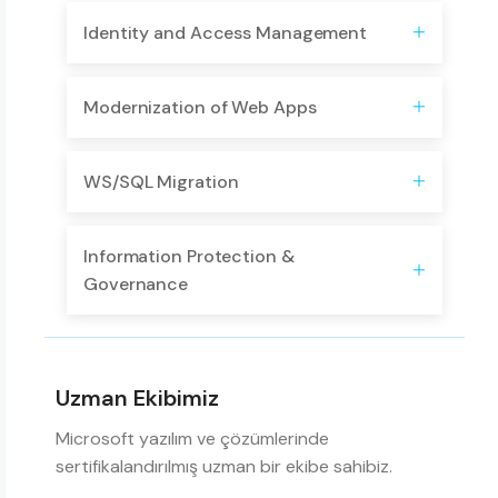
Identity and Access Management
Modernization of Web Apps
WS/SQL Migration
Information Protection &
Governance
Uzman Ekibimiz
Microsoft yazılım ve çözümlerinde
sertifikalandırılmış uzman bir ekibe sahibiz.