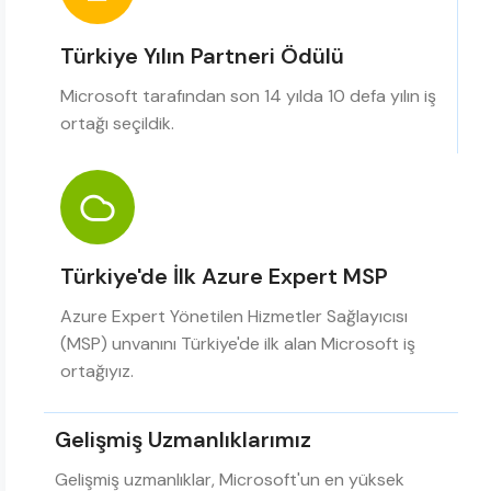
Türkiye Yılın Partneri Ödülü
Microsoft tarafından son 14 yılda 10 defa yılın iş
ortağı seçildik.
Türkiye'de İlk Azure Expert MSP
Azure Expert Yönetilen Hizmetler Sağlayıcısı
(MSP) unvanını Türkiye'de ilk alan Microsoft iş
ortağıyız.
Gelişmiş Uzmanlıklarımız
Gelişmiş uzmanlıklar, Microsoft'un en yüksek