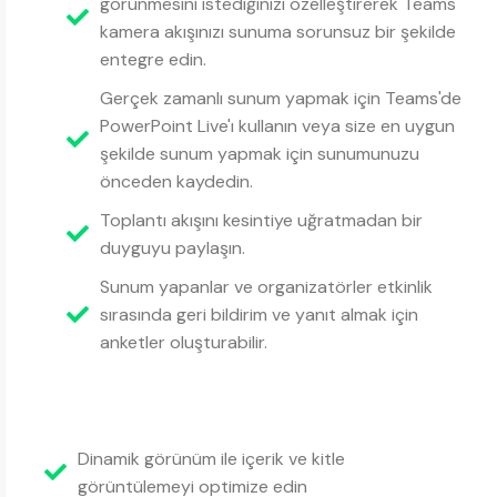
görünmesini istediğinizi özelleştirerek Teams
kamera akışınızı sunuma sorunsuz bir şekilde
entegre edin.
Gerçek zamanlı sunum yapmak için Teams'de
PowerPoint Live'ı kullanın veya size en uygun
şekilde sunum yapmak için sunumunuzu
önceden kaydedin.
Toplantı akışını kesintiye uğratmadan bir
duyguyu paylaşın.
Sunum yapanlar ve organizatörler etkinlik
sırasında geri bildirim ve yanıt almak için
anketler oluşturabilir.
Dinamik görünüm ile içerik ve kitle
görüntülemeyi optimize edin