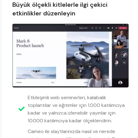
Büyük ölçekli kitlelerle ilgi çekici
etkinlikler düzenleyin
Etkileşimli web seminerleri, kalabalık
toplantılar ve eğitimler için 1.000 katılımcıya
kadar ve yalnızca izlenebilir yayınlar için
10.000 katılımcıya kadar ölçeklendirin.
Cameo ile slaytlarınızda nasıl ve nerede