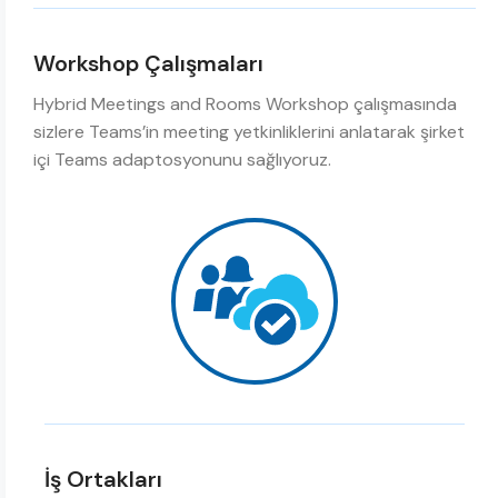
Workshop Çalışmaları
Hybrid Meetings and Rooms Workshop çalışmasında
sizlere Teams’in meeting yetkinliklerini anlatarak şirket
içi Teams adaptosyonunu sağlıyoruz.
İş Ortakları