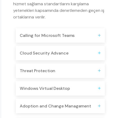
hizmet sağlama standartlarını karşılama
yetenekleri kapsamında denetlemeden geçen iş
ortaklarına verilir.
Calling for Microsoft Teams
Cloud Security Advance
Threat Protection
​Windows Virtual Desktop
Adoption and Change Management