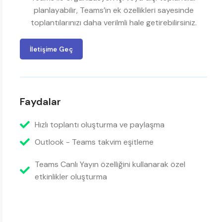
planlayabilir, Teams’in ek özellikleri sayesinde
toplantılarınızı daha verilmli hale getirebilirsiniz.
İletişime Geç
Faydalar
Hızlı toplantı oluşturma ve paylaşma
Outlook - Teams takvim eşitleme
Teams Canlı Yayın özelliğini kullanarak özel
etkinlikler oluşturma