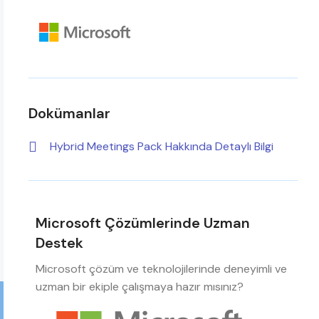
Dokümanlar
Hybrid Meetings Pack​​ Hakkında Detaylı Bilgi
Microsoft Çözümlerinde Uzman
Destek
Microsoft çözüm ve teknolojilerinde deneyimli ve
uzman bir ekiple çalışmaya hazır mısınız?