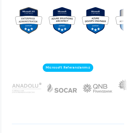
Microsoft Referanslarımız