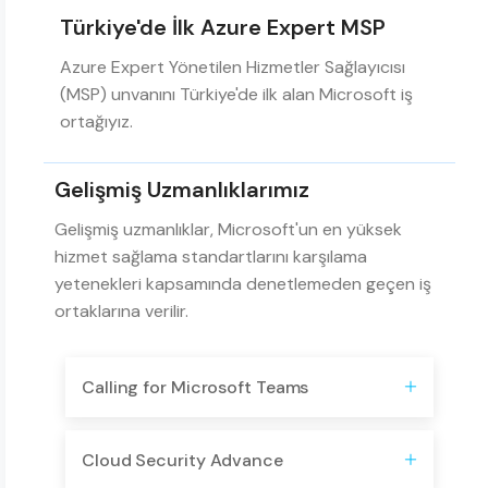
Türkiye'de İlk Azure Expert MSP
Azure Expert Yönetilen Hizmetler Sağlayıcısı
(MSP) unvanını Türkiye'de ilk alan Microsoft iş
ortağıyız.
Gelişmiş Uzmanlıklarımız
Gelişmiş uzmanlıklar, Microsoft'un en yüksek
hizmet sağlama standartlarını karşılama
yetenekleri kapsamında denetlemeden geçen iş
ortaklarına verilir.
Calling for Microsoft Teams
Cloud Security Advance