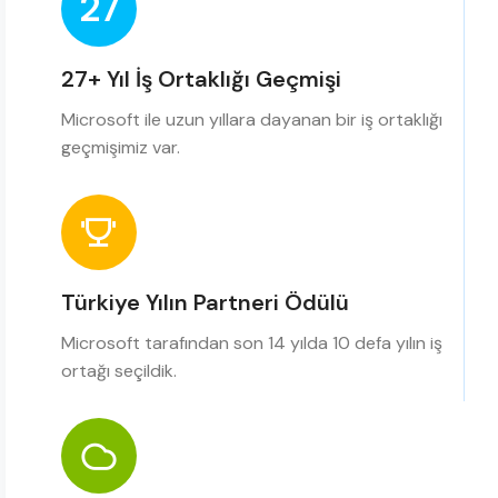
27
27+ Yıl İş Ortaklığı Geçmişi
Microsoft ile uzun yıllara dayanan bir iş ortaklığı
geçmişimiz var.
Türkiye Yılın Partneri Ödülü
Microsoft tarafından son 14 yılda 10 defa yılın iş
ortağı seçildik.