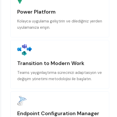
Power Platform
Kolayca uygulama geliştirin ve dilediğiniz yerden
uyulamanıza erişin.
Transition to Modern Work
Teams yaygınlaştırma sürecinizi adaptasyon ve
değişim yönetimi metodolojisi ile başlatın.
Endpoint Configuration Manager