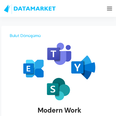
Bulut Dönüşümü
Modern Work