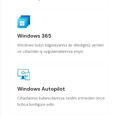
Windows 365
Windows bulut bilgisayarınız ile dilediğiniz yerden
ve cihazdan iş uygulamalarınıza erişin.
Windows Autopilot
Cihazlarınızı kullanıcılarınıza teslim etmeden önce
hızlıca konfigüre edin.