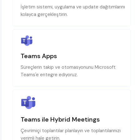
İşletim sistemi, uygulama ve update dağıtımlarını
kolayca gerçekleştirin.
Teams Apps
Süreçlerin takip ve otomasyonunu Microsoft
Teams'e entegre ediyoruz.
Teams ile Hybrid Meetings
Çevrimiçi toplantılar planlayın ve toplantılarınızı
verimli hale getirin.