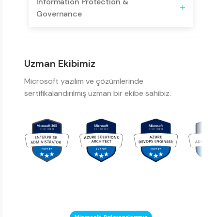
Information Protection &
Governance
Uzman Ekibimiz
Microsoft yazılım ve çözümlerinde
sertifikalandırılmış uzman bir ekibe sahibiz.