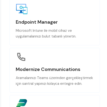
Endpoint Manager
Microsoft Intune ile mobil cihaz ve
uygulamalarınızı bulut tabanlı yönetin.
Modernize Communications
Aramalarınızı Teams üzerinden gerçekleştirmek
için santral yapınızı kolayca entegre edin.