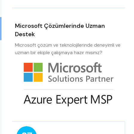
Microsoft Çözümlerinde Uzman
Destek
Microsoft çözüm ve teknolojilerinde deneyimli ve
uzman bir ekiple çalışmaya hazır mısınız?