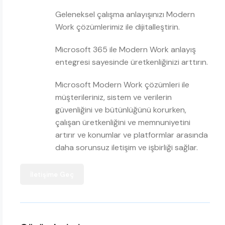
Geleneksel çalışma anlayışınızı Modern
Work çözümlerimiz ile dijitalleştirin.
Microsoft 365 ile Modern Work anlayış
entegresi sayesinde üretkenliğinizi arttırın.
Microsoft Modern Work çözümleri ile
müşterileriniz, sistem ve verilerin
güvenliğini ve bütünlüğünü korurken,
çalışan üretkenliğini ve memnuniyetini
artırır ve konumlar ve platformlar arasında
daha sorunsuz iletişim ve işbirliği sağlar.
İletişime Geç