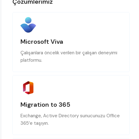
Çözümlerimiz
Microsoft Viva
Çalışanlara öncelik verilen bir çalışan deneyimi
platformu.
Migration to 365
Exchange, Active Directory sunucunuzu Office
365’e taşıyın.