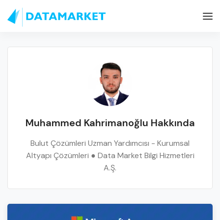
Muhammed Kahrimanoğlu Hakkında
Bulut Çözümleri Uzman Yardımcısı - Kurumsal
Altyapı Çözümleri ● Data Market Bilgi Hizmetleri
A.Ş.