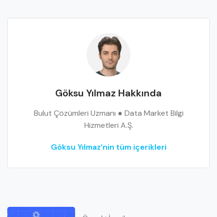
Göksu Yılmaz Hakkında
Bulut Çözümleri Uzmanı ● Data Market Bilgi
Hizmetleri A.Ş.
Göksu Yılmaz’nin tüm içerikleri