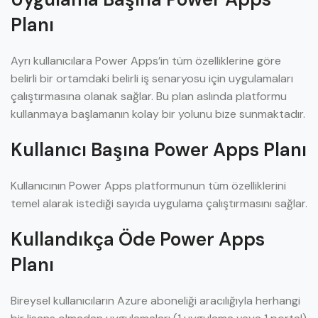
Planı
Ayrı kullanıcılara Power Apps’in tüm özelliklerine göre
belirli bir ortamdaki belirli iş senaryosu için uygulamaları
çalıştırmasına olanak sağlar. Bu plan aslında platformu
kullanmaya başlamanın kolay bir yolunu bize sunmaktadır.
Kullanıcı Başına Power Apps Planı
Kullanıcının Power Apps platformunun tüm özelliklerini
temel alarak istediği sayıda uygulama çalıştırmasını sağlar.
Kullandıkça Öde Power Apps
Planı
Bireysel kullanıcıların Azure aboneliği aracılığıyla herhangi