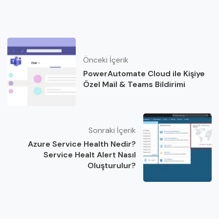
Önceki İçerik
PowerAutomate Cloud ile Kişiye
Özel Mail & Teams Bildirimi
Sonraki İçerik
Azure Service Health Nedir?
Service Healt Alert Nasıl
Oluşturulur?