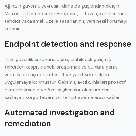
Ağınızın güvenlik çevresini daha da güçlendirmek için
Microsoft Defender for Endpoint, ortaya çıkan her türlü
tehdidi yakalamak üzere tasarlanmış yeni nesil korumayı
kullanır.
Endpoint detection and response
İlk iki güvenlik sütununu aşmış olabilecek gelişmiş
tehditleri tespit etmek, araştırmak ve bunlara yanıt
vermek için uç nokta tespit ve yanıt yetenekleri
uygulamaya konmuştur. Gelişmiş avcılık, ihlalleri proaktif
olarak bulmanızı ve özel algılamalar oluşturmanızı
sağlayan sorgu tabanlı bir tehdit avlama aracı sağlar.
Automated investigation and
remediation