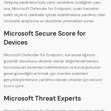
Gelişmiş saldırılara hızla yanıt verebilme özelliğinin yanı
sıra, Microsoft Defender for Endpoint, uyarı hacminin
belirli ölçekte dakikalar içinde azaltılmasına yardımcı olan
otomatik araştırma ve düzeltme yetenekleri sunar.
Microsoft Secure Score for
Devices
Microsoft Defender for Endpoint, kurumsal ağınızın
güvenlik durumunu dinamik olarak değerlendirmenize,
korunmayan sistemleri belirlemenize ve kuruluşunuzun
genel güvenliğini artırmak için önerilen eylemleri
gerçekleştirmenize yardımcı olacak cihazlar için secure
score içerir.
Microsoft Threat Experts
Microsoft Defender for Endpoint’in yeni yönetilen tehdit