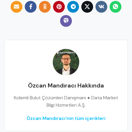
Özcan Mandıracı Hakkında
Kıdemli Bulut Çözümleri Danışmanı ● Data Market
Bilgi Hizmetleri A.Ş.
Özcan Mandıracı’nin tüm içerikleri