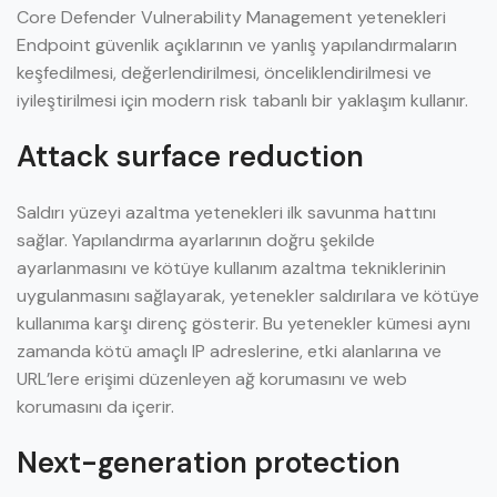
Core Defender Vulnerability Management yetenekleri
Endpoint güvenlik açıklarının ve yanlış yapılandırmaların
keşfedilmesi, değerlendirilmesi, önceliklendirilmesi ve
iyileştirilmesi için modern risk tabanlı bir yaklaşım kullanır.
Attack surface reduction
Saldırı yüzeyi azaltma yetenekleri ilk savunma hattını
sağlar. Yapılandırma ayarlarının doğru şekilde
ayarlanmasını ve kötüye kullanım azaltma tekniklerinin
uygulanmasını sağlayarak, yetenekler saldırılara ve kötüye
kullanıma karşı direnç gösterir. Bu yetenekler kümesi aynı
zamanda kötü amaçlı IP adreslerine, etki alanlarına ve
URL’lere erişimi düzenleyen ağ korumasını ve web
korumasını da içerir.
Next-generation protection