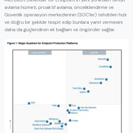
avlama hizmeti, proaktif avlama, önceliklendirme ve
Güvenlik operasyon merkezlerinin (SOC’ler) tehditleri hızlı
ve doğru bir şekilde tespit edip bunlara yanıt vermesini
daha da güçlendiren ek bağlam ve öngörüler sağlar.