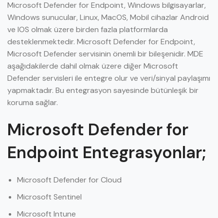
Microsoft Defender for Endpoint, Windows bilgisayarlar,
Windows sunucular, Linux, MacOS, Mobil cihazlar Android
ve IOS olmak üzere birden fazla platformlarda
desteklenmektedir. Microsoft Defender for Endpoint,
Microsoft Defender servisinin önemli bir bileşenidir. MDE
aşağıdakilerde dahil olmak üzere diğer Microsoft
Defender servisleri ile entegre olur ve veri/sinyal paylaşımı
yapmaktadır. Bu entegrasyon sayesinde bütünleşik bir
koruma sağlar.
Microsoft Defender for
Endpoint Entegrasyonlar;
Microsoft Defender for Cloud
Microsoft Sentinel
Microsoft Intune