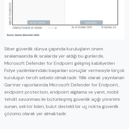
Siber güvenlik dünya çapında kuruluşların önem
sıralamasında ilk sıralarda yer aldığı bu günlerde,
Microsoft Defender for Endpoint gelişmiş kabiliyetleri
Fidye yazılımlarındaki başarıları sonuçlar vermesiyle birçok
kuruluşun tercih sebebi olmaktadır. Yıllık olarak yayınlanan
Gartner raporlarında Microsoft Defender for Endpoint,
endpoint protection, endpoint algılama ve yanıt, mobil
tehdit savunması ile bütünleşmiş güvenlik açığı yönetimi
sunan, sektör lideri, bulut destekli bir uç nokta güvenlik
çözümü olarak yer almaktadır.