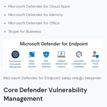
Microsoft Defender for Cloud Apps
Microsoft Defender for Identity
Microsoft Defender for Office
Skype for Business
Microsoft Defender for Endpoint sahip olduğu bileşenler;
Core Defender Vulnerability
Management