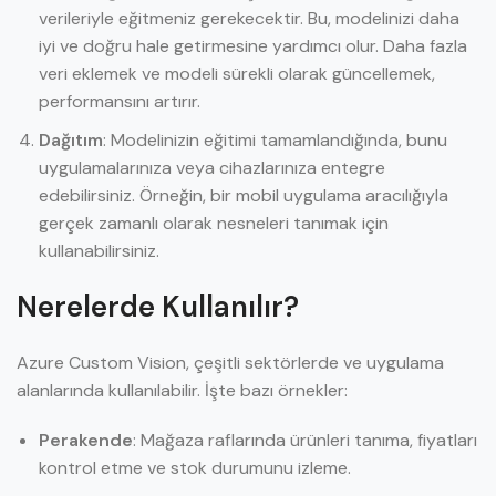
verileriyle eğitmeniz gerekecektir. Bu, modelinizi daha
iyi ve doğru hale getirmesine yardımcı olur. Daha fazla
veri eklemek ve modeli sürekli olarak güncellemek,
performansını artırır.
Dağıtım
: Modelinizin eğitimi tamamlandığında, bunu
uygulamalarınıza veya cihazlarınıza entegre
edebilirsiniz. Örneğin, bir mobil uygulama aracılığıyla
gerçek zamanlı olarak nesneleri tanımak için
kullanabilirsiniz.
Nerelerde Kullanılır?
Azure Custom Vision, çeşitli sektörlerde ve uygulama
alanlarında kullanılabilir. İşte bazı örnekler:
Perakende
: Mağaza raflarında ürünleri tanıma, fiyatları
kontrol etme ve stok durumunu izleme.