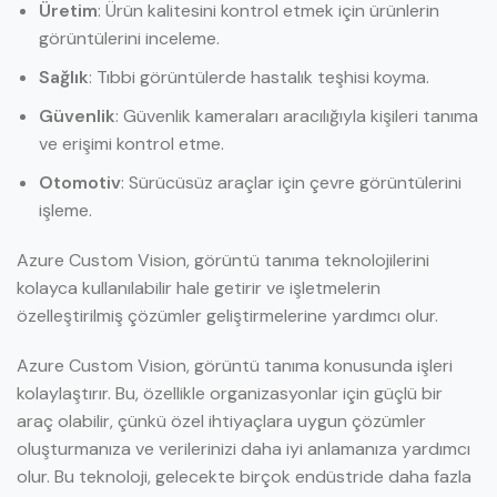
Üretim
: Ürün kalitesini kontrol etmek için ürünlerin
görüntülerini inceleme.
Sağlık
: Tıbbi görüntülerde hastalık teşhisi koyma.
Güvenlik
: Güvenlik kameraları aracılığıyla kişileri tanıma
ve erişimi kontrol etme.
Otomotiv
: Sürücüsüz araçlar için çevre görüntülerini
işleme.
Azure Custom Vision, görüntü tanıma teknolojilerini
kolayca kullanılabilir hale getirir ve işletmelerin
özelleştirilmiş çözümler geliştirmelerine yardımcı olur.
Azure Custom Vision, görüntü tanıma konusunda işleri
kolaylaştırır. Bu, özellikle organizasyonlar için güçlü bir
araç olabilir, çünkü özel ihtiyaçlara uygun çözümler
oluşturmanıza ve verilerinizi daha iyi anlamanıza yardımcı
olur. Bu teknoloji, gelecekte birçok endüstride daha fazla