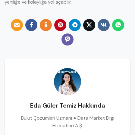
yeniliğe ve kolaylığa yol açabilir.
Eda Güler Temiz Hakkında
Bulut Çözümleri Uzmanı ● Data Market Bilgi
Hizmetleri A.Ş.