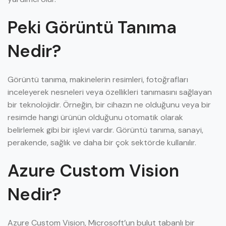
Peki Görüntü Tanıma
Nedir?
Görüntü tanıma, makinelerin resimleri, fotoğrafları
inceleyerek nesneleri veya özellikleri tanımasını sağlayan
bir teknolojidir. Örneğin, bir cihazın ne olduğunu veya bir
resimde hangi ürünün olduğunu otomatik olarak
belirlemek gibi bir işlevi vardır. Görüntü tanıma, sanayi,
perakende, sağlık ve daha bir çok sektörde kullanılır.
Azure Custom Vision
Nedir?
Azure Custom Vision, Microsoft’un bulut tabanlı bir