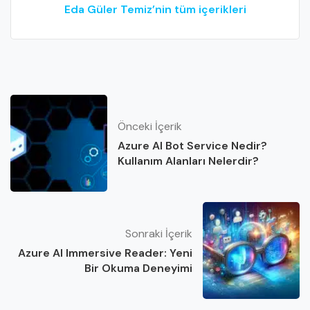
Eda Güler Temiz’nin tüm içerikleri
Önceki İçerik
Azure AI Bot Service Nedir?
Kullanım Alanları Nelerdir?
Sonraki İçerik
Azure AI Immersive Reader: Yeni
Bir Okuma Deneyimi