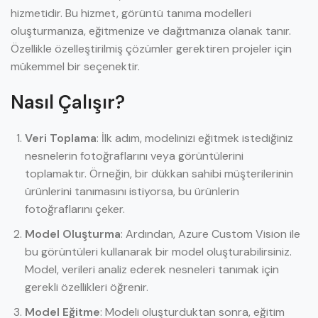
hizmetidir. Bu hizmet, görüntü tanıma modelleri
oluşturmanıza, eğitmenize ve dağıtmanıza olanak tanır.
Özellikle özelleştirilmiş çözümler gerektiren projeler için
mükemmel bir seçenektir.
Nasıl Çalışır?
Veri Toplama
: İlk adım, modelinizi eğitmek istediğiniz
nesnelerin fotoğraflarını veya görüntülerini
toplamaktır. Örneğin, bir dükkan sahibi müşterilerinin
ürünlerini tanımasını istiyorsa, bu ürünlerin
fotoğraflarını çeker.
Model Oluşturma
: Ardından, Azure Custom Vision ile
bu görüntüleri kullanarak bir model oluşturabilirsiniz.
Model, verileri analiz ederek nesneleri tanımak için
gerekli özellikleri öğrenir.
Model Eğitme
: Modeli oluşturduktan sonra, eğitim