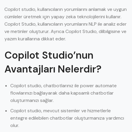
Copilot studio, kullanıcıların yorumlarını anlamak ve uygun
cümleler üretmek için yapay zeka teknolojilerini kullanır.
Copilot Studio, kullanıcıların yorumlarını NLP ile analiz eder
ve metinler oluşturur. Ayrıca Copilot Studio, dilbilgisine ve
yazım kurallarına dikkat eder.
Copilot Studio’nun
Avantajları Nelerdir?
Copilot studio, chatbotlarınız ile power automate
flowlarınızı bağlayarak daha kapsamlı chatbotlar
oluşturmanızı sağlar.
Copilot studio, mevcut sistemler ve hizmetlerle
entegre edilebilen chatbotlar oluşturmanıza yardımcı
olur.