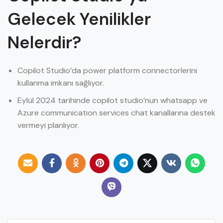
Gelecek Yenilikler
Nelerdir?
Copilot Studio’da power platform connectorlerini
kullanma imkanı sağlıyor.
Eylül 2024 tarihinde copilot studio’nun whatsapp ve
Azure communication services chat kanallarına destek
vermeyi planlıyor.