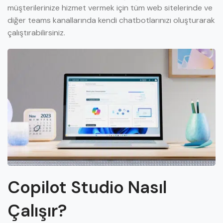
müşterilerinize hizmet vermek için tüm web sitelerinde ve
diğer teams kanallarında kendi chatbotlarınızı oluşturarak
çalıştırabilirsiniz.
Copilot Studio Nasıl
Çalışır?